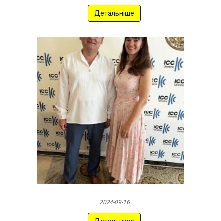
Детальніше
2024-09-16