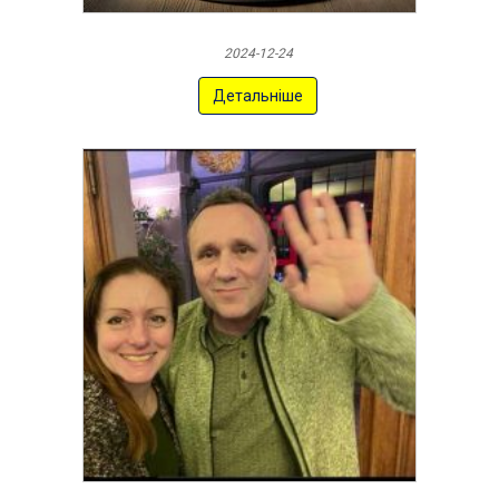
2024-12-24
Детальніше