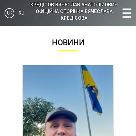
КРЕДІСOВ ВЯЧЕСЛАВ АНАТОЛІЙОВИЧ
ОФІЦІЙНА СТОРІНКА ВЯЧЕСЛАВА
UK
RU
КРЕДІСОВА
НОВИНИ