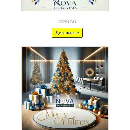
2024-12-31
Детальніше