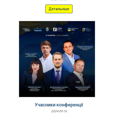
Детальніше
Учасники конференції
2024-09-16