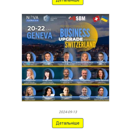
Детальніше
2024-09-13
Детальніше