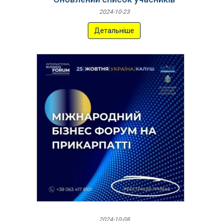
2024-10-23
Детальніше
2024-10-08