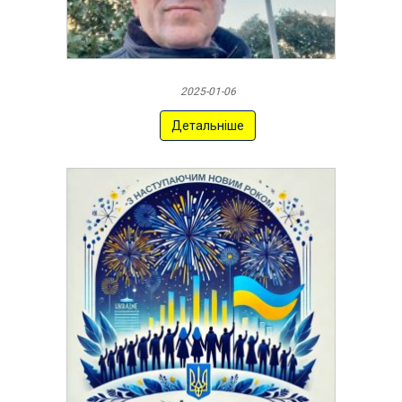
2025-01-06
Детальніше