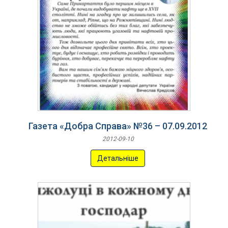
Газета «Добра Справа» №36 – 07.09.2012
2012-09-10
Детальніше