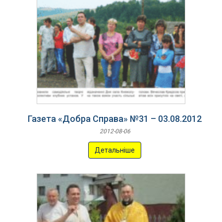
Газета «Добра Справа» №31 – 03.08.2012
2012-08-06
Детальніше