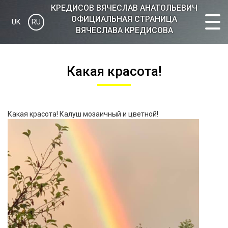
КРЕДИСOВ ВЯЧЕСЛАВ АНАТОЛЬЕВИЧ
ОФИЦИАЛЬНАЯ СТРАНИЦА
UK
RU
ВЯЧЕСЛАВА КРЕДИСОВА
Какая красота!
Какая красота! Калуш мозаичный и цветной!