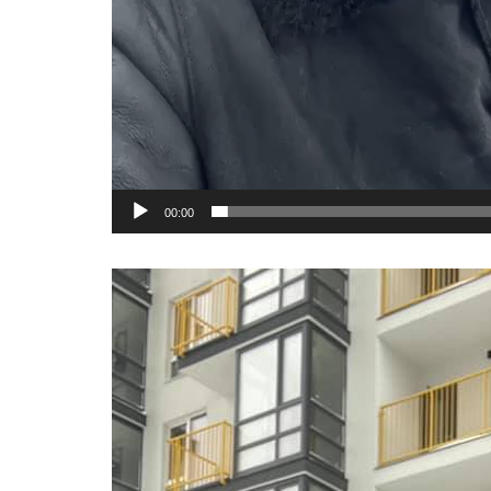
00:00