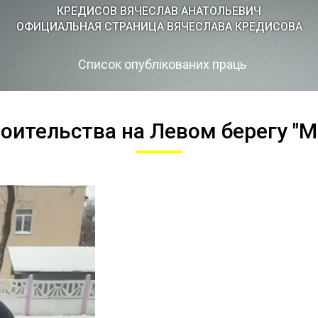
КРЕДИСOВ ВЯЧЕСЛАВ АНАТОЛЬЕВИЧ
ОФИЦИАЛЬНАЯ СТРАНИЦА ВЯЧЕСЛАВА КРЕДИСОВА
Список опублікованих праць
оительства на Левом берегу "