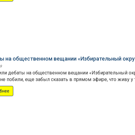
ы на общественном вещании «Избирательный окру
9
или дебаты на общественном вещании «Избирательный окру
 не побили, еще забыл сказать в прямом эфире, что живу у
бнее