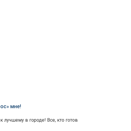
ос» мне!
 лучшему в городе! Все, кто готов