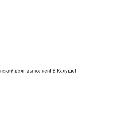
нский долг выполнен! В Калуше!